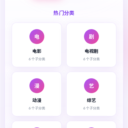
热门分类
电
剧
电影
电视剧
6 个子分类
6 个子分类
漫
艺
动漫
综艺
6 个子分类
6 个子分类