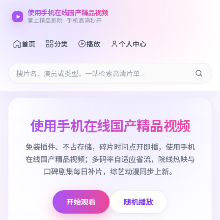
使用手机在线国产精品视频
掌上精品影院 · 手机高清秒开
首页
分类
播放
个人中心
使用手机在线国产精品视频
免装插件、不占存储，碎片时间点开即播，使用手机
在线国产精品视频；多码率自适应省流，院线热映与
口碑剧集每日补片，综艺动漫同步上新。
开始观看
随机播放