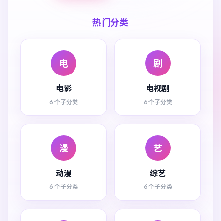
热门分类
电
剧
电影
电视剧
6 个子分类
6 个子分类
漫
艺
动漫
综艺
6 个子分类
6 个子分类